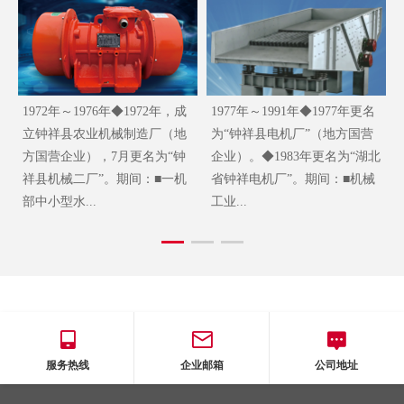
1972年～1976年◆1972年，成
1977年～1991年◆1977年更名
立钟祥县农业机械制造厂（地
为“钟祥县电机厂”（地方国营
方国营企业），7月更名为“钟
企业）。◆1983年更名为“湖北
祥县机械二厂”。期间：■一机
省钟祥电机厂”。期间：■机械
部中小型水...
工业...
服务热线
企业邮箱
公司地址