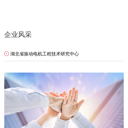
企业风采
湖北省振动电机工程技术研究中心