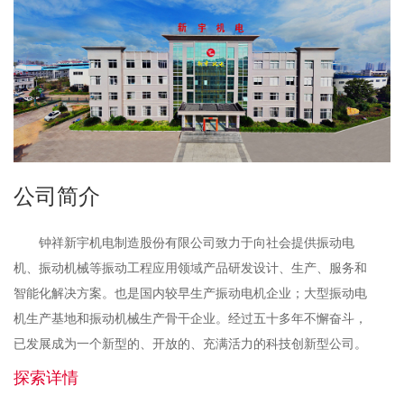
公司简介
钟祥新宇机电制造股份有限公司致力于向社会提供振动电
机、振动机械等振动工程应用领域产品研发设计、生产、服务和
智能化解决方案。也是国内较早生产振动电机企业；大型振动电
机生产基地和振动机械生产骨干企业。经过五十多年不懈奋斗，
已发展成为一个新型的、开放的、充满活力的科技创新型公司。
探索详情