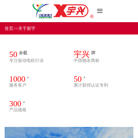
首
页
首页
>>
关于新宇
关
于
新
50
宇兴
余载
牌
产
宇
专注振动电机行业
中国驰名商标
品
与
售
1000
50
+
+
应
后
用
服务客户
累计获得认证专利
保
媒
障
体
300
+
中
产品规格
联
心
系
我
们