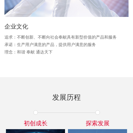
企业文化
追求：不断创新、不断向社会奉献具有新型价值的产品和服务
承诺：生产用户满意的产品，提供用户满意的服务
理念：和谐 奉献 通达天下
发展历程
初创成长
探索发展