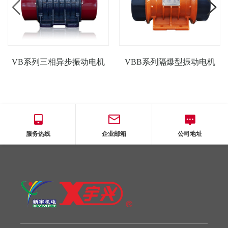
VB系列三相异步振动电机
VBB系列隔爆型振动电机
服务热线
企业邮箱
公司地址