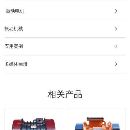
振动电机
振动机械
应用案例
多媒体画册
相关产品