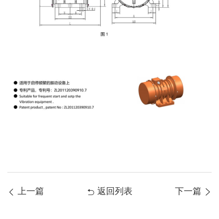
上一篇
返回列表
下一篇