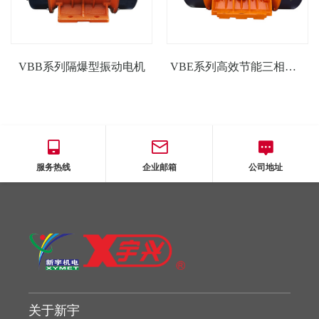
VBB系列隔爆型振动电机
VBE系列高效节能三相异步振动电机
服务热线
企业邮箱
公司地址
关于新宇