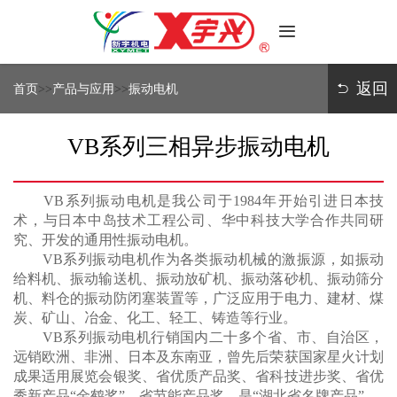
首
页
返回
首页
>>
产品与应用
>>
振动电机
关
于
VB系列三相异步振动电机
新
产
宇
品
VB系列振动电机是我公司于1984年开始引进日本技
与
售
术，与日本中岛技术工程公司、华中科技大学合作共同研
应
后
究、开发的通用性振动电机。
用
保
VB系列振动电机作为各类振动机械的激振源，如振动
媒
障
给料机、振动输送机、振动放矿机、振动落砂机、振动筛分
体
机、料仓的振动防闭塞装置等，广泛应用于电力、建材、煤
中
炭、矿山、冶金、化工、轻工、铸造等行业。
联
心
VB系列振动电机行销国内二十多个省、市、自治区，
系
远销欧洲、非洲、日本及东南亚，曾先后荣获国家星火计划
我
成果适用展览会银奖、省优质产品奖、省科技进步奖、省优
们
秀新产品“金鹤奖”、省节能产品奖，是“湖北省名牌产品”。