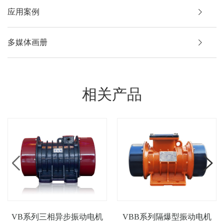
应用案例
多媒体画册
相关产品
VB系列三相异步振动电机
VBB系列隔爆型振动电机