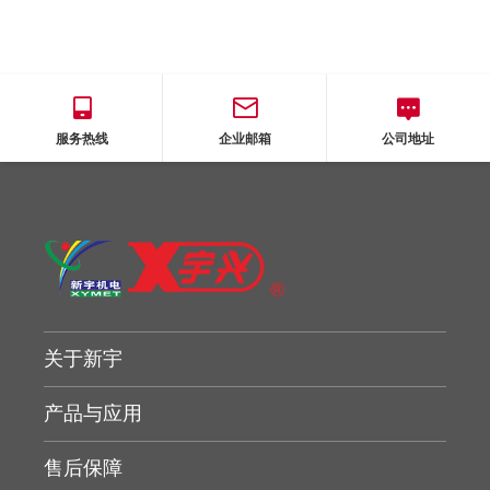
服务热线
企业邮箱
公司地址
关于新宇
产品与应用
售后保障