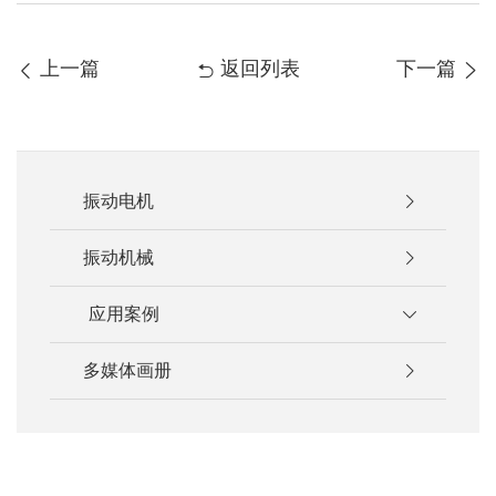
上一篇
返回列表
下一篇
振动电机
振动机械
应用案例
多媒体画册