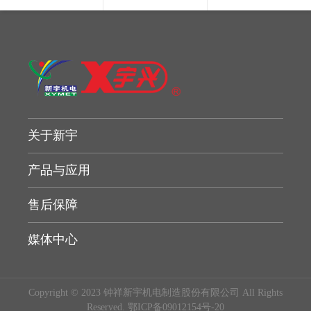
关于新宇
产品与应用
售后保障
媒体中心
Copyright © 2023 钟祥新宇机电制造股份有限公司 All Rights
Reserved.
鄂ICP备09012154号-20